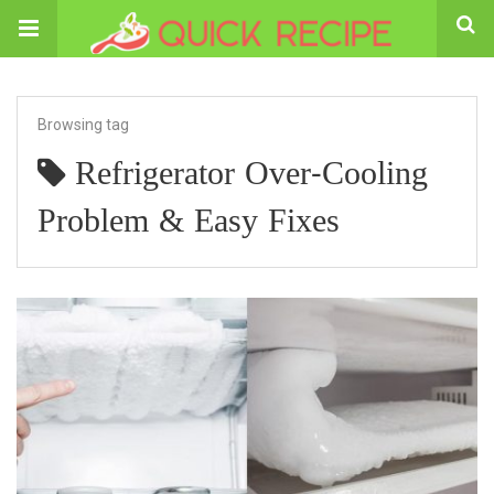
Browsing tag
Refrigerator Over-Cooling
Problem & Easy Fixes