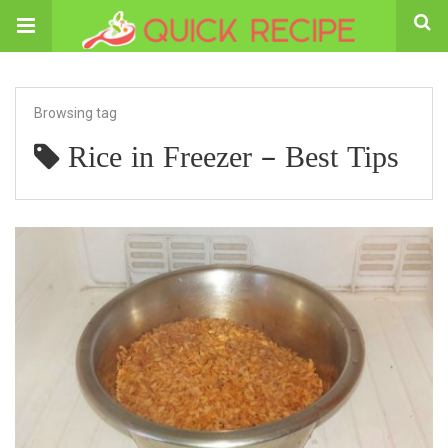
Browsing tag
Rice in Freezer – Best Tips