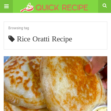
Browsing tag
Rice Oratti Recipe