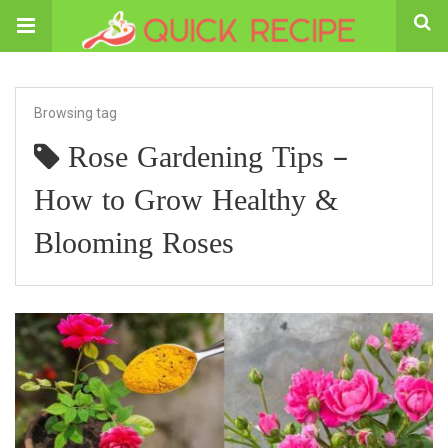
Browsing tag
Rose Gardening Tips –
How to Grow Healthy &
Blooming Roses