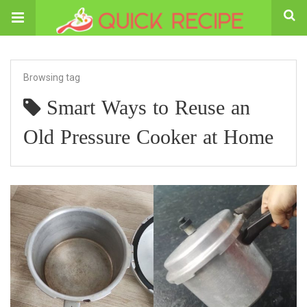
Browsing tag
Smart Ways to Reuse an
Old Pressure Cooker at Home