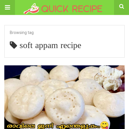
Browsing tag
soft appam recipe