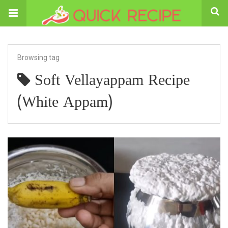
Browsing tag
Soft Vellayappam Recipe
(White Appam)