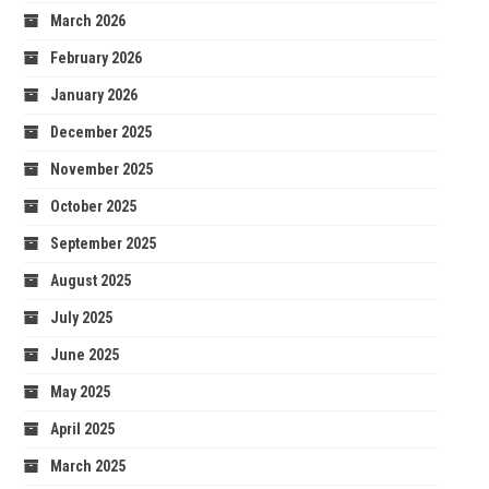
March 2026
February 2026
January 2026
December 2025
November 2025
October 2025
September 2025
August 2025
July 2025
June 2025
May 2025
April 2025
March 2025