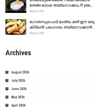
തേങ്ങയുണ്ടെങ്കിൽ നല്ല കിടിലൻ
തേങ്ങ ദോശ തയ്യാറാക്കാം If you…
Aug 8, 2026
ഗോതമ്പുപൊടി മാത്രം മതി ഈ ഒരു
കിടിലൻ പലഹാരം തയ്യാറാക്കാൻ…
Aug 8, 2026
Archives
August 2026
July 2026
June 2026
May 2026
April 2026