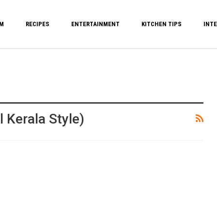
M
RECIPES
ENTERTAINMENT
KITCHEN TIPS
INTE
 Kerala Style)