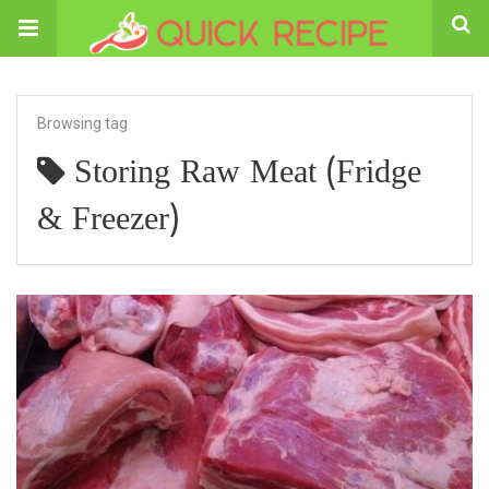
Browsing tag
Storing Raw Meat (Fridge
& Freezer)