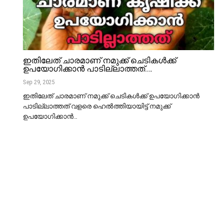
ഇതിലേത് ചാരമാണ് നമുക്ക് ചെടികൾക്ക്
ഉപയോഗിക്കാൻ പാടില്ലാത്തത്.…
Sep 29, 2025
ഇതിലേത് ചാരമാണ് നമുക്ക് ചെടികൾക്ക് ഉപയോഗിക്കാൻ
പാടില്ലാത്തത് വളരെ ഹെൽത്തിയായിട്ട് നമുക്ക്
ഉപയോഗിക്കാൻ
…