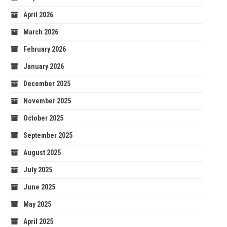
April 2026
March 2026
February 2026
January 2026
December 2025
November 2025
October 2025
September 2025
August 2025
July 2025
June 2025
May 2025
April 2025