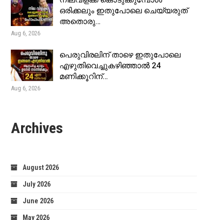
നിലവിളക്ക് കൊടുക്കുമ്പോൾ
ഒരിക്കലും ഇതുപോലെ ചെയ്യരുത്
അതൊരു…
Aug 6, 2026
പെരുവിരലിന് താഴെ ഇതുപോലെ
എഴുതിവെച്ചുകഴിഞ്ഞാൽ 24
മണിക്കൂറിന്…
Aug 6, 2026
Archives
August 2026
July 2026
June 2026
May 2026