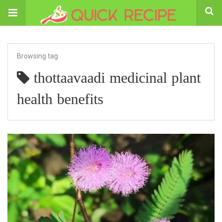
Browsing tag
thottaavaadi medicinal plant
health benefits