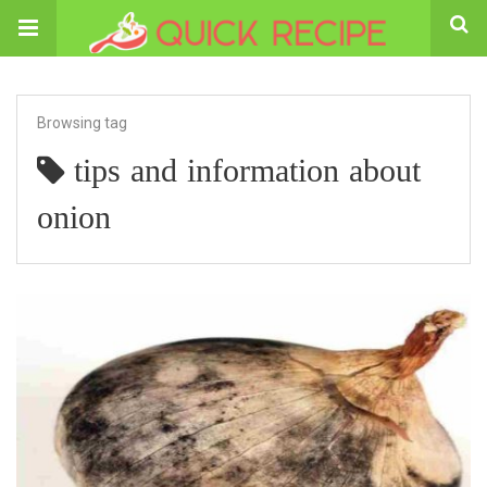
Browsing tag
tips and information about
onion