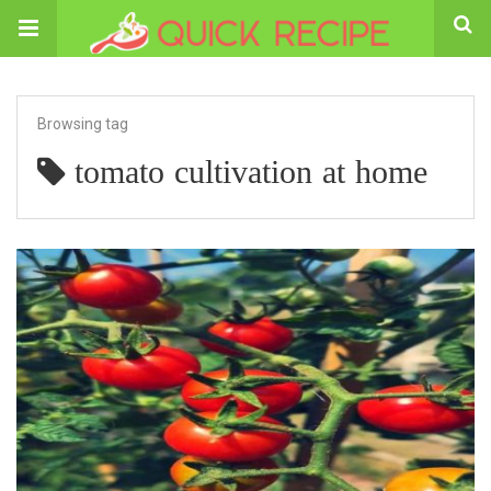
Browsing tag
tomato cultivation at home