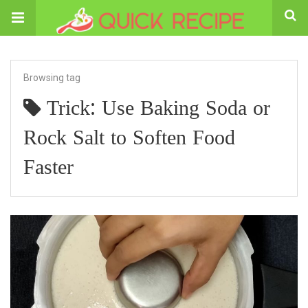
Browsing tag
Trick: Use Baking Soda or
Rock Salt to Soften Food
Faster