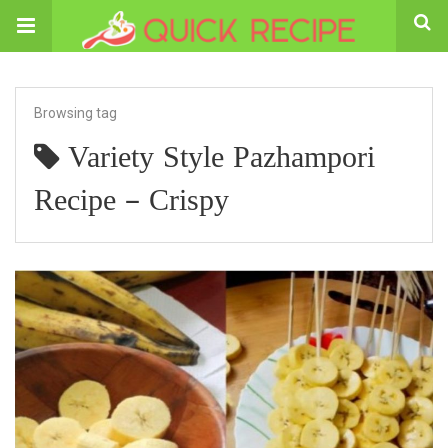
Browsing tag
Variety Style Pazhampori
Recipe – Crispy