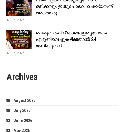
നിലവിളക്ക് കൊടുക്കുമ്പോൾ
ഒരിക്കലും ഇതുപോലെ ചെയ്യരുത്
അതൊരു…
Aug 6, 2026
പെരുവിരലിന് താഴെ ഇതുപോലെ
എഴുതിവെച്ചുകഴിഞ്ഞാൽ 24
മണിക്കൂറിന്…
Aug 6, 2026
Archives
August 2026
July 2026
June 2026
May 2026