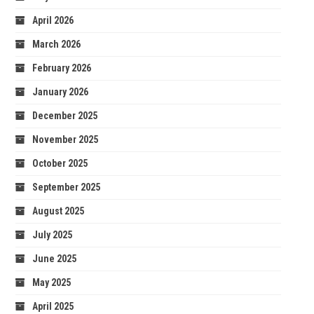
April 2026
March 2026
February 2026
January 2026
December 2025
November 2025
October 2025
September 2025
August 2025
July 2025
June 2025
May 2025
April 2025