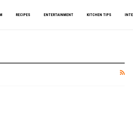
M
RECIPES
ENTERTAINMENT
KITCHEN TIPS
INTE