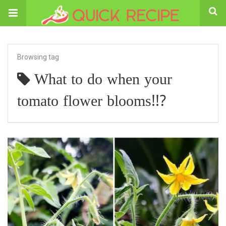
Browsing tag
What to do when your
tomato flower blooms!!?