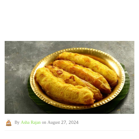
By
Asha Rajan
on August 27, 2024