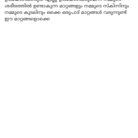
ശരീരത്തിൽ ഉണ്ടാകുന്ന മാറ്റങ്ങളും നമ്മുടെ സ്കിന്നിനും
നമ്മുടെ കുടലിനും ഒക്കെ ഒരുപാട് മാറ്റങ്ങൾ വരുന്നുണ്ട്
ഈ മാറ്റങ്ങളൊക്കെ