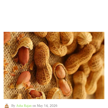
By
Asha Rajan
on May 14, 2026