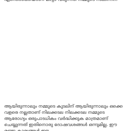
ആയിരുന്നാലും നമ്മുടെ കുടലിന് ആയിരുന്നാലും ഒക്കെ
വളരെ നല്ലതാണ് നിലക്കടല നിലക്കടല നമ്മുടെ
ആരോഗ്യം ഒരുപാടധികം വർദ്ധിക്കുക മാത്രമാണ്
ചെയ്യുന്നത് ഇതിനൊരു ദോഷവശങ്ങൾ ഒന്നുമില്ല. ഈ