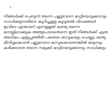
നിങ്ങൾക്ക് പെട്ടെന്ന് തന്നെ പല്ലുവേദന മാറ്റിയെടുക്കാനും
സാധിക്കുന്നതിനെ കുറിച്ചുള്ള കൂടുതൽ വിവരങ്ങൾ
ഇവിടെ എന്താണ് എന്നുള്ളത് കണ്ടു തന്നെ
മനസ്സിലാക്കുക അതുപോലെതന്നെ ഇത് നിങ്ങൾക്ക് എത്ര
അധികം എളുപ്പത്തിൽ പലതരം മാറുകയും ചെയ്യും രണ്ടു
മിനിറ്റുകൊണ്ട് പല്ലുവേദന മാറുകയാണെങ്കിൽ മരുന്നും
കഴിക്കാതെ തന്നെ നമുക്ക് മാറ്റിയെടുക്കാനും സാധിക്കും