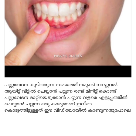
പല്ലുവേദന കൂടിവരുന്ന സമയത്ത് നമുക്ക് നാച്ചുറൽ
ആയിട്ട് വീട്ടിൽ ചെയ്യാൻ പറ്റുന്ന രണ്ട് മിനിട്ട് കൊണ്ട്
പല്ലുവേദന മാറ്റിയെടുക്കാൻ പറ്റുന്ന വളരെ എളുപ്പത്തിൽ
ചെയ്യാൻ പറ്റുന്ന ഒരു കാര്യമാണ് ഇവിടെ
കൊടുത്തിട്ടുള്ളത് ഈ വീഡിയോയിൽ കാണുന്നതുപോലെ