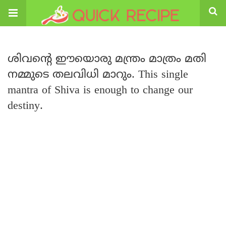
ശിവന്റെ ഈയൊരു മന്ത്രം മാത്രം മതി
നമ്മുടെ തലവിധി മാറും. This single
mantra of Shiva is enough to change our
destiny.