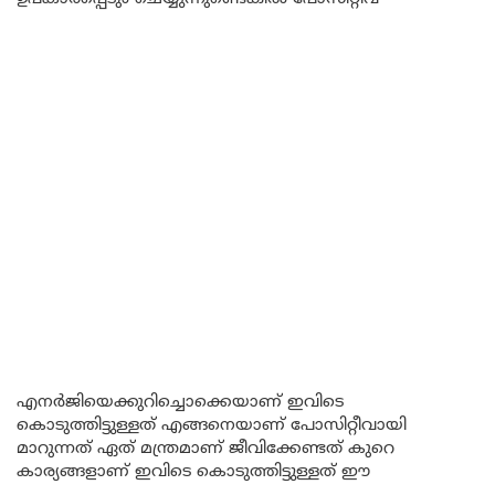
എനർജിയെക്കുറിച്ചൊക്കെയാണ് ഇവിടെ
കൊടുത്തിട്ടുള്ളത് എങ്ങനെയാണ് പോസിറ്റീവായി
മാറുന്നത് ഏത് മന്ത്രമാണ് ജീവിക്കേണ്ടത് കുറെ
കാര്യങ്ങളാണ് ഇവിടെ കൊടുത്തിട്ടുള്ളത് ഈ