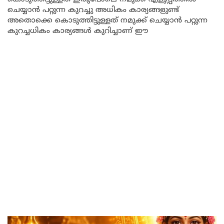
ചെയ്യാൻ പറ്റുന്ന കുറച്ചു അധികം കാര്യങ്ങളുണ്ട്
അതൊക്കെ കൊടുത്തിട്ടുള്ളത് നമുക്ക് ചെയ്യാൻ പറ്റുന്ന
കുറച്ചധികം കാര്യങ്ങൾ കുറിച്ചാണ് ഈ