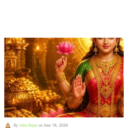
By
Asha Rajan
on June 18, 2026