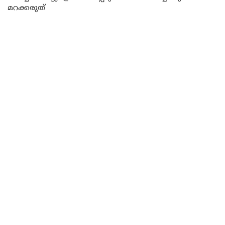
മറക്കരുത്