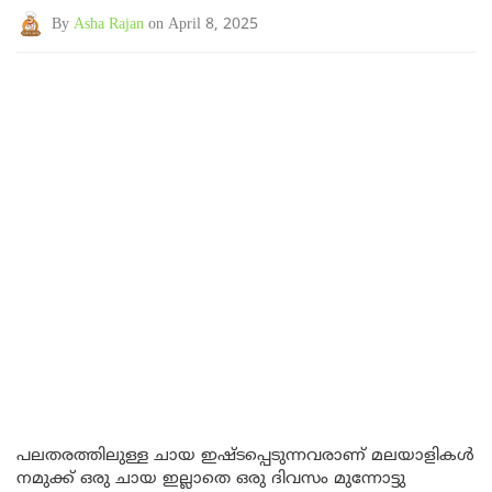
By
Asha Rajan
on April 8, 2025
പലതരത്തിലുള്ള ചായ ഇഷ്ടപ്പെടുന്നവരാണ് മലയാളികൾ
നമുക്ക് ഒരു ചായ ഇല്ലാതെ ഒരു ദിവസം മുന്നോട്ടു