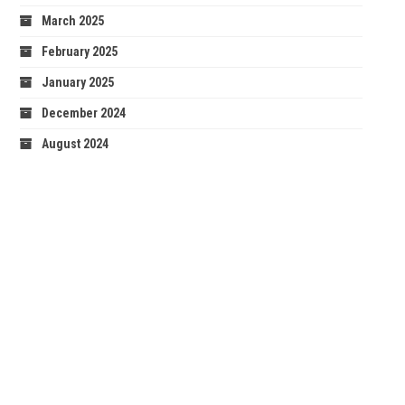
March 2025
February 2025
January 2025
December 2024
August 2024