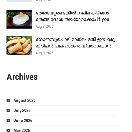
തേങ്ങയുണ്ടെങ്കിൽ നല്ല കിടിലൻ
തേങ്ങ ദോശ തയ്യാറാക്കാം If you…
Aug 8, 2026
ഗോതമ്പുപൊടി മാത്രം മതി ഈ ഒരു
കിടിലൻ പലഹാരം തയ്യാറാക്കാൻ…
Aug 8, 2026
Archives
August 2026
July 2026
June 2026
May 2026