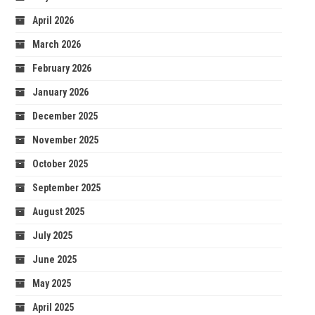
April 2026
March 2026
February 2026
January 2026
December 2025
November 2025
October 2025
September 2025
August 2025
July 2025
June 2025
May 2025
April 2025