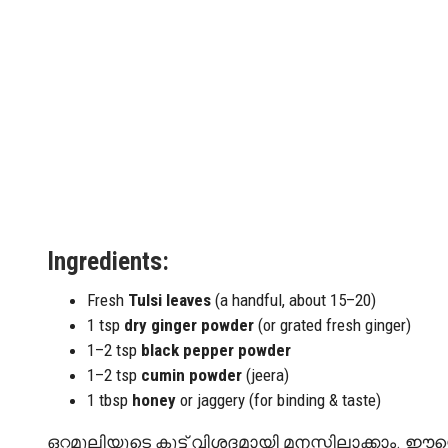
Ingredients:
Fresh
Tulsi leaves
(a handful, about 15–20)
1 tsp
dry ginger powder
(or grated fresh ginger)
1–2 tsp
black pepper powder
1–2 tsp
cumin powder
(jeera)
1 tbsp
honey
or jaggery (for binding & taste)
ഒറ്റമൂലിയുടെ കൂട്ട് വിശദമായി മനസ്സിലാക്കാം. 