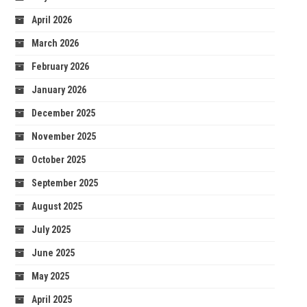
April 2026
March 2026
February 2026
January 2026
December 2025
November 2025
October 2025
September 2025
August 2025
July 2025
June 2025
May 2025
April 2025