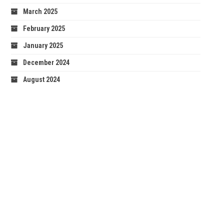
March 2025
February 2025
January 2025
December 2024
August 2024