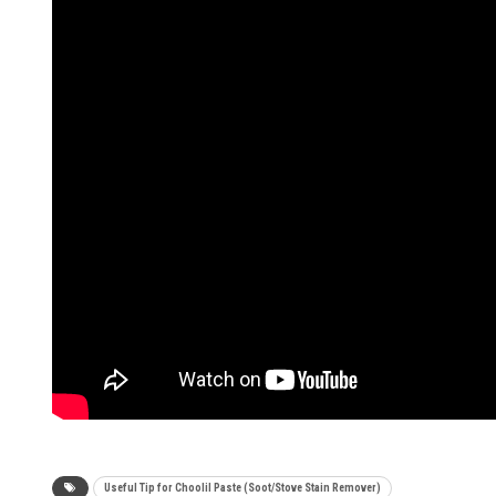
Useful Tip for Choolil Paste (Soot/Stove Stain Remover)