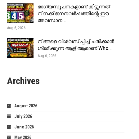
ഭാഗ്യസൂചനകളാണ് കിട്ടുന്നത്
നിനക്ക് ജനനവർഷത്തിന്റെ ഈ
അവസാന…
Aug 6, 2026
നിങ്ങളെ വിശ്വസിപ്പിച്ച് ചതിക്കാൻ
ശ്രമിക്കുന്ന ആള് ആരാണ് Who…
Aug 6, 2026
Archives
August 2026
July 2026
June 2026
May 2026