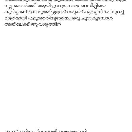
നല്ല ഹെൽത്തി ആയിട്ടുള്ള ഈ ഒരു റെസിപ്പിയെ
കുറിച്ചാണ് കൊടുത്തിട്ടുള്ളത് നമുക്ക് കുറച്ചധികം കുറച്ച്
മാത്രമായി എടുത്തതിനുശേഷം ഒരു ചൂടാകുമ്പോൾ
അതിലേക്ക് ആവശ്യത്തിന്