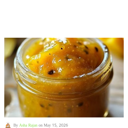
By
Asha Rajan
on May 15, 2026