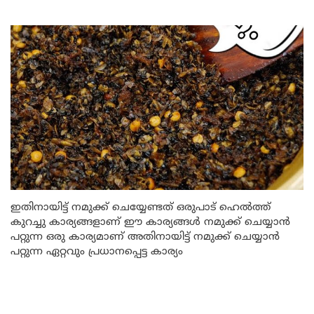
ഇതിനായിട്ട് നമുക്ക് ചെയ്യേണ്ടത് ഒരുപാട് ഹെൽത്ത്
കുറച്ചു കാര്യങ്ങളാണ് ഈ കാര്യങ്ങൾ നമുക്ക് ചെയ്യാൻ
പറ്റുന്ന ഒരു കാര്യമാണ് അതിനായിട്ട് നമുക്ക് ചെയ്യാൻ
പറ്റുന്ന ഏറ്റവും പ്രധാനപ്പെട്ട കാര്യം