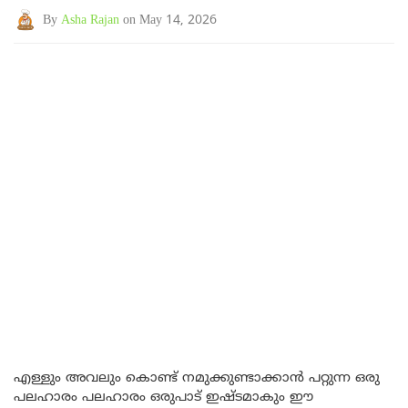
By
Asha Rajan
on May 14, 2026
എള്ളും അവലും കൊണ്ട് നമുക്കുണ്ടാക്കാൻ പറ്റുന്ന ഒരു
പലഹാരം പലഹാരം ഒരുപാട് ഇഷ്ടമാകും ഈ