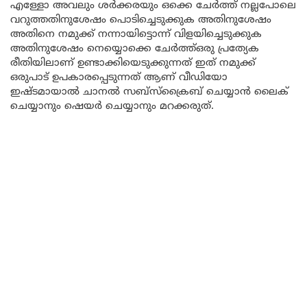
എള്ളോ അവലും ശർക്കരയും ഒക്കെ ചേർത്ത് നല്ലപോലെ
വറുത്തതിനുശേഷം പൊടിച്ചെടുക്കുക അതിനുശേഷം
അതിനെ നമുക്ക് നന്നായിട്ടൊന്ന് വിളയിച്ചെടുക്കുക
അതിനുശേഷം നെയ്യൊക്കെ ചേർത്ത്ഒരു പ്രത്യേക
രീതിയിലാണ് ഉണ്ടാക്കിയെടുക്കുന്നത് ഇത് നമുക്ക്
ഒരുപാട് ഉപകാരപ്പെടുന്നത് ആണ് വീഡിയോ
ഇഷ്ടമായാൽ ചാനൽ സബ്സ്ക്രൈബ് ചെയ്യാൻ ലൈക്
ചെയ്യാനും ഷെയർ ചെയ്യാനും മറക്കരുത്.