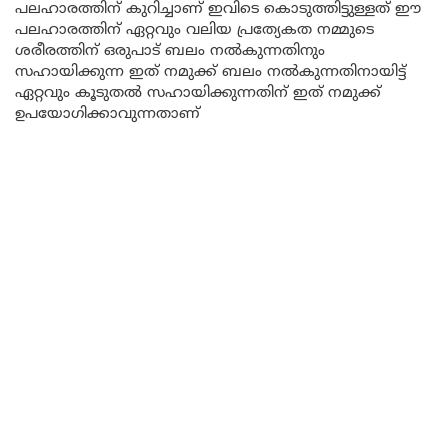
പലഹാരത്തിന് കുറിച്ചാണ് ഇവിടെ കൊടുത്തിട്ടുള്ളത് ഈ
പലഹാരത്തിന് ഏറ്റവും വലിയ പ്രത്യേകത നമ്മുടെ
ശരീരത്തിന് ഒരുപാട് ബലം നൽകുന്നതിനും
സഹായിക്കുന്ന ഇത് നമുക്ക് ബലം നൽകുന്നതിനായിട്ട്
ഏറ്റവും കൂടുതൽ സഹായിക്കുന്നതിന് ഇത് നമുക്ക്
ഉപയോഗിക്കാവുന്നതാണ്