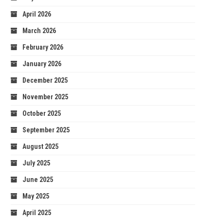
April 2026
March 2026
February 2026
January 2026
December 2025
November 2025
October 2025
September 2025
August 2025
July 2025
June 2025
May 2025
April 2025