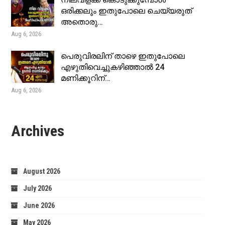
നിലവിളക്ക് കൊടുക്കുമ്പോൾ
ഒരിക്കലും ഇതുപോലെ ചെയ്യരുത്
അതൊരു…
Aug 6, 2026
പെരുവിരലിന് താഴെ ഇതുപോലെ
എഴുതിവെച്ചുകഴിഞ്ഞാൽ 24
മണിക്കൂറിന്…
Aug 6, 2026
Archives
August 2026
July 2026
June 2026
May 2026