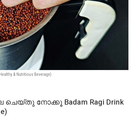
Healthy & Nutritious Beverage)
 ചെയ്തു നോക്കൂ Badam Ragi Drink
ge)