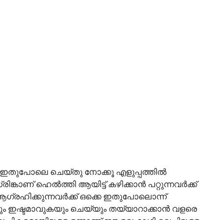
സിയിൽ ഇതുപോലെ ചെയ്തു നോക്കൂ എളുപ്പത്തിൽ
രിങ്കാണ് ഹെൽത്തി ആയിട്ട് കഴിക്കാൻ പറ്റുന്നവർക്ക്
ആഗ്രഹിക്കുന്നവർക്ക് ഒക്കെ ഇതുപോലൊന്ന്
ും ഇഷ്ടമാവുകയും ചെയ്യും തയ്യാറാക്കാൻ വളരെ