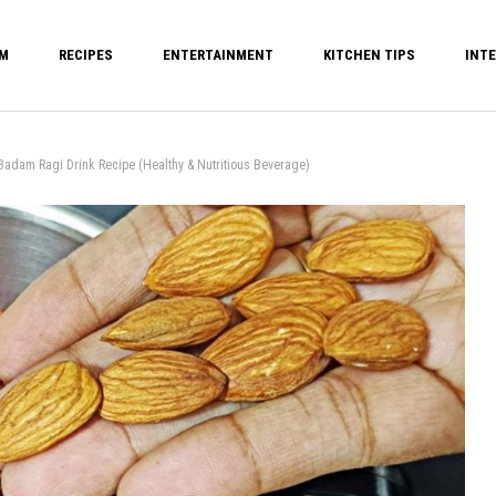
M
RECIPES
ENTERTAINMENT
KITCHEN TIPS
INTE
agi Drink Recipe (Healthy & Nutritious Beverage)