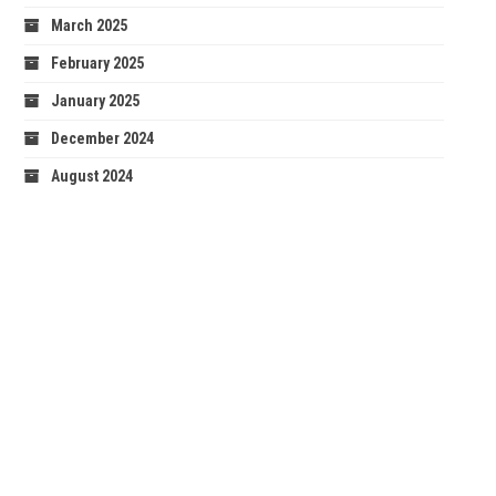
March 2025
February 2025
January 2025
December 2024
August 2024