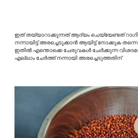
ഇത് തയ്യാറാക്കുന്നത് ആദ്യം ചെയ്യേണ്ടത് റാഗി
നന്നായിട്ട് അരച്ചെടുക്കാൻ ആയിട്ട് നോക്കുക തന്ന
ഇതിൽ എന്തൊക്കെ ചേരുവകൾ ചേർക്കുന്ന വിശദ
എല്ലാം ചേർത്ത് നന്നായി അരച്ചെടുത്തതിന്