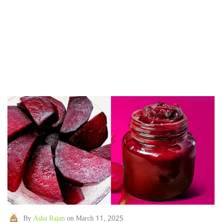
By
Asha Rajan
on March 11, 2025