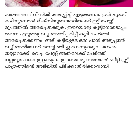
ശേഷം രണ്ട് വിസിൽ അടുപ്പിച്ച് എടുക്കണം. ഇത് ചൂടാറി
കഴിയുമ്പോൾ മിക്സിയുടെ ജാറിലേക്ക് ഇട്ട് പേസ്റ്റ്
രൂപത്തിൽ അരച്ചെടുക്കുക. ഈയൊരു കൂട്ടിനോടൊപ്പം
തന്നെ എടുത്തു വച്ച അണ്ടിപ്പരിപ്പ് കൂടി ചേർത്ത്
അരച്ചെടുക്കണം. അടി കട്ടിയുള്ള ഒരു പാൻ അടുപ്പത്ത്
വച്ച് അതിലേക്ക് നെയ്യ് ഒഴിച്ചു കൊടുക്കുക. ശേഷം
തയ്യാറാക്കി വെച്ച പേസ്റ്റ് അതിലേക്ക് ചേർത്ത്
നല്ലതുപോലെ ഇളക്കുക. ഈയൊരു സമയത്ത് ബീറ്റ് റൂട്ട്
പാത്രത്തിന്റെ അടിയിൽ പിടിക്കാതിരിക്കാനായി