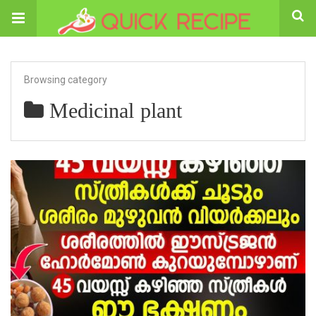
Browsing category
Medicinal plant