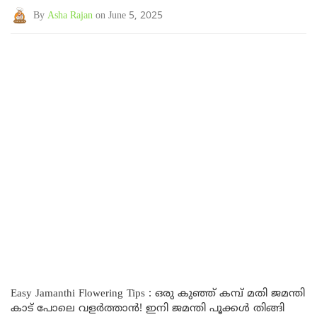
By
Asha Rajan
on June 5, 2025
Easy Jamanthi Flowering Tips : ഒരു കുഞ്ഞ് കമ്പ് മതി ജമന്തി
കാട് പോലെ വളർത്താൻ! ഇനി ജമന്തി പൂക്കൾ തിങ്ങി