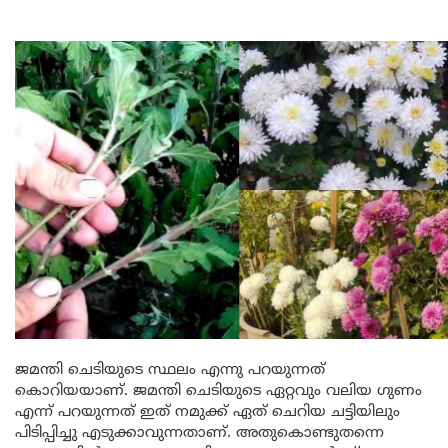
ജമന്തി ചെടിയുടെ സ്ഥലം എന്നു പറയുന്നത്
കൊറിയയാണ്. ജമന്തി ചെടിയുടെ ഏറ്റവും വലിയ ഗുണം
എന്ന് പറയുന്നത് ഇത് നമുക്ക് ഏത് ചെറിയ ചട്ടിയിലും
പിടിപ്പിച്ചു എടുക്കാവുന്നതാണ്. അതുകൊണ്ടുതന്നെ