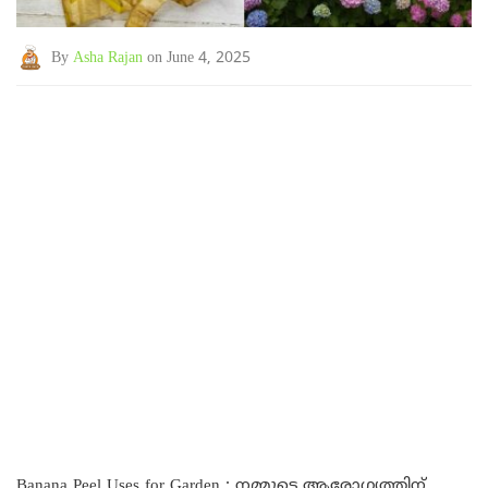
By
Asha Rajan
on June 4, 2025
Banana Peel Uses for Garden : നമ്മുടെ ആരോഗ്യത്തിന്