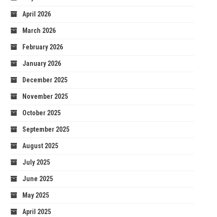
April 2026
March 2026
February 2026
January 2026
December 2025
November 2025
October 2025
September 2025
August 2025
July 2025
June 2025
May 2025
April 2025