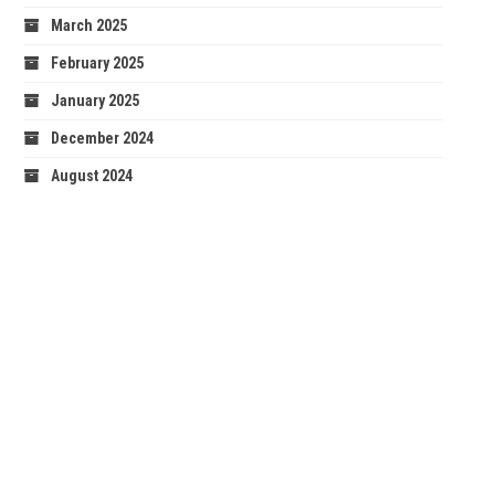
March 2025
February 2025
January 2025
December 2024
August 2024