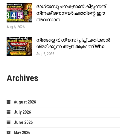
ഭാഗ്യസൂചനകളാണ് കിട്ടുന്നത്
നിനക്ക് ജനനവർഷത്തിന്റെ ഈ
അവസാന…
Aug 6, 2026
നിങ്ങളെ വിശ്വസിപ്പിച്ച് ചതിക്കാൻ
ശ്രമിക്കുന്ന ആള് ആരാണ് Who…
Aug 6, 2026
Archives
August 2026
July 2026
June 2026
May 2026