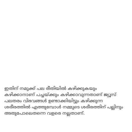
ഇതിന് നമുക്ക് പല രീതിയിൽ കഴിക്കുകയും
കഴിക്കാനാണ് പച്ചയ്ക്കും കഴിക്കാവുന്നതാണ് ജ്യൂസ്
പലതരം വിഭവങ്ങൾ ഉണ്ടാക്കിയിട്ടും കഴിക്കുന്ന
ശരീരത്തിൽ എത്തുമ്പോൾ നമ്മുടെ ശരീരത്തിന് പല്ലിനും
അതുപോലെതന്നെ വളരെ നല്ലതാണ്.