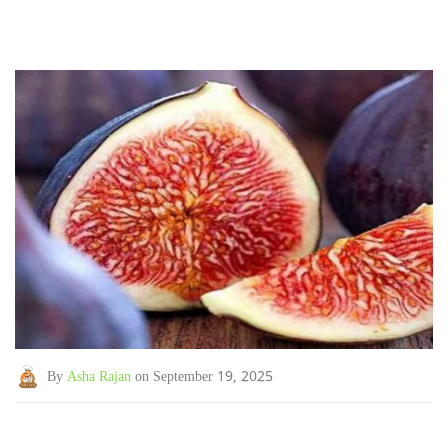
By
Asha Rajan
on September 19, 2025