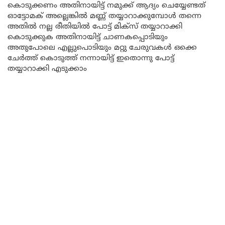
കൊടുക്കണം അതിനായിട്ട് നമുക്ക് ആദ്യം ചെയ്യേണ്ടത്
ഓട്ടോമക് അല്ലെങ്കിൽ മണ്ണ് തയ്യാറാക്കുമ്പോൾ തന്നെ
അതിൽ നല്ല രീതിയിൽ പോട്ട് മിക്സ് തയ്യാറാക്കി
കൊടുക്കുക അതിനായിട്ട് ചാണകപ്പൊടിയും
അതുപോലെ എല്ലുപൊടിയും മറ്റു ചേരുവകൾ ഒക്കെ
ചേർത്ത് കൊടുത്ത് നന്നായിട്ട് ഇതൊന്നു പോട്ട്
തയ്യാറാക്കി എടുക്കാം