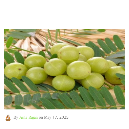
By
Asha Rajan
on May 17, 2025