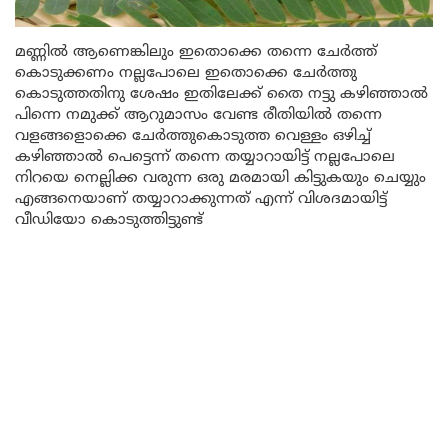
മണ്ണിൽ ആണെങ്കിലും ഇതൊക്കെ തന്നെ ചേർത്ത്
കൊടുക്കണം നല്ലപോലെ ഇതൊക്കെ ചേർത്തു
കൊടുത്തതിനു ശേഷം ഇതിലേക്ക് തൈ നട്ടു കഴിഞ്ഞാൽ
പിന്നെ നമുക്ക് ആറുമാസം വേണ്ട രീതിയിൽ തന്നെ
വളങ്ങളൊക്കെ ചേർത്തുകൊടുത്ത വെള്ളം ഒഴിച്ച്
കഴിഞ്ഞാൽ പെട്ടെന്ന് തന്നെ തയ്യാറായിട്ട് നല്ലപോലെ
നിറയെ നെല്ലിക്ക വരുന്ന ഒരു മരമായി കിട്ടുകയും ചെയ്യും
എങ്ങനെയാണ് തയ്യാറാക്കുന്നത് എന്ന് വിശദമായിട്ട്
വീഡിയോ കൊടുത്തിട്ടുണ്ട്