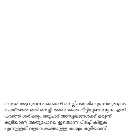
വെറും ആറുമാസം കൊണ്ട് നെല്ലിക്കായിക്കും ഇതുമാത്രം
ചെയ്താൽ മതി നെല്ലി മരമൊക്കെ വീട്ടിലുണ്ടാവുക എന്ന്
പറഞ്ഞ് ശരിക്കും ഒരുപാട് അസുഖങ്ങൾക്ക് മരുന്ന്
കൂടിയാണ് അതുപോലെ ഇതൊന്ന് പിടിച്ച് കിട്ടുക
എന്നുള്ളത് വളരെ കഷ്ടമുള്ള കാര്യം കൂടിയാണ്