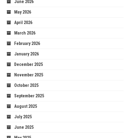
June 2026
May 2026
April 2026
March 2026
February 2026
January 2026
December 2025
November 2025
October 2025
September 2025
August 2025
July 2025
June 2025
May 2025