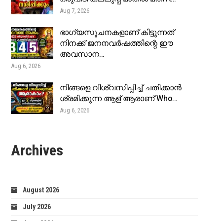
Aug 7, 2026
ഭാഗ്യസൂചനകളാണ് കിട്ടുന്നത്
നിനക്ക് ജനനവർഷത്തിന്റെ ഈ
അവസാന…
Aug 6, 2026
നിങ്ങളെ വിശ്വസിപ്പിച്ച് ചതിക്കാൻ
ശ്രമിക്കുന്ന ആള് ആരാണ് Who…
Aug 6, 2026
Archives
August 2026
July 2026