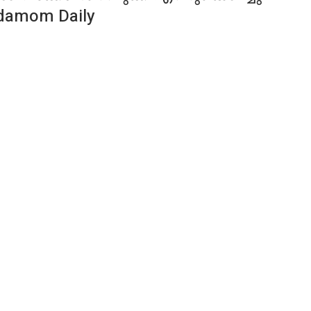
rdamom Daily