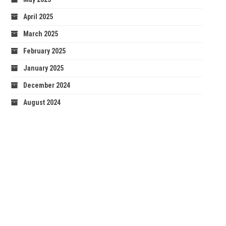
April 2025
March 2025
February 2025
January 2025
December 2024
August 2024