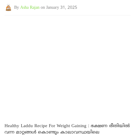
By
Asha Rajan
on January 31, 2025
Healthy Laddu Recipe For Weight Gaining : ഭക്ഷണ രീതിയിൽ
വന്ന മാറ്റങ്ങൾ കൊണ്ടും കാലാവസ്ഥയിലെ