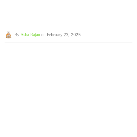
By
Asha Rajan
on February 23, 2025