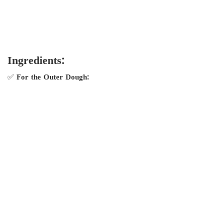
Ingredients:
✅
For the Outer Dough: