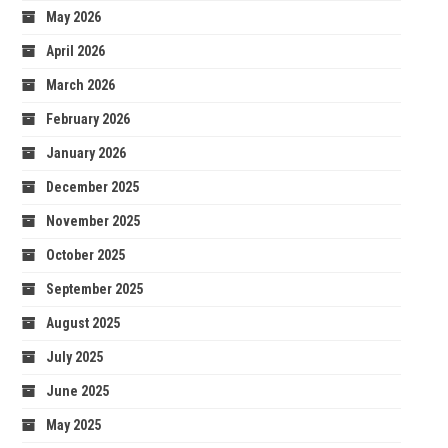
May 2026
April 2026
March 2026
February 2026
January 2026
December 2025
November 2025
October 2025
September 2025
August 2025
July 2025
June 2025
May 2025