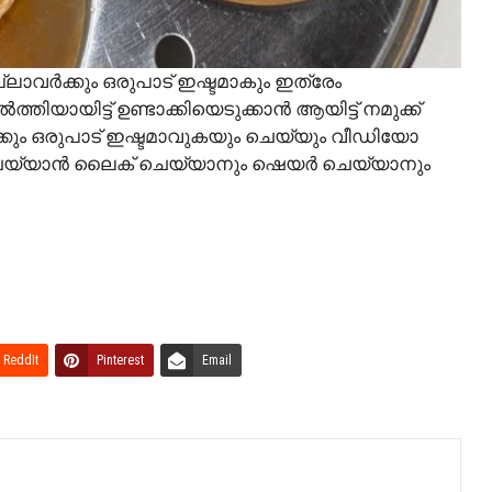
്ലാവർക്കും ഒരുപാട് ഇഷ്ടമാകും ഇത്രേം
തിയായിട്ട് ഉണ്ടാക്കിയെടുക്കാൻ ആയിട്ട് നമുക്ക്
വർക്കും ഒരുപാട് ഇഷ്ടമാവുകയും ചെയ്യും വീഡിയോ
 ചെയ്യാൻ ലൈക് ചെയ്യാനും ഷെയർ ചെയ്യാനും
ReddIt
Pinterest
Email