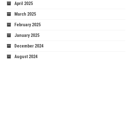
April 2025
March 2025
February 2025
January 2025
December 2024
August 2024