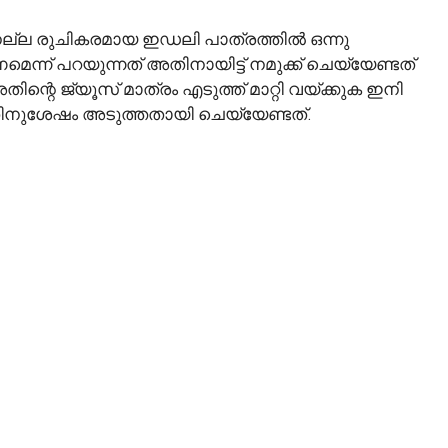
െ നല്ല രുചികരമായ ഇഡലി പാത്രത്തിൽ ഒന്നു
ന്ന് പറയുന്നത് അതിനായിട്ട് നമുക്ക് ചെയ്യേണ്ടത്
ന്റെ ജ്യൂസ് മാത്രം എടുത്ത് മാറ്റി വയ്ക്കുക ഇനി
തിനുശേഷം അടുത്തതായി ചെയ്യേണ്ടത്.