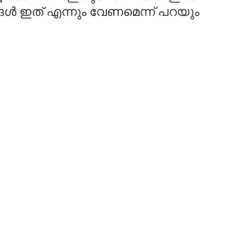
ങ്ങൾ ഇത് എന്നും വേണമെന്ന് പറയും