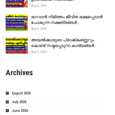
Aug 6, 2026
ഭഗവാൻ നിമിത്തം ജീവിത രക്ഷപ്പെടാൻ
പോകുന്ന നക്ഷത്രങ്ങൾ…
Aug 6, 2026
അയൽക്കാരുടെ പ്രാക്ക്കണ്ണേറും
കൊണ്ട് നഷ്ടപ്പെടുന്ന കാര്യങ്ങൾ…
Aug 6, 2026
Archives
August 2026
July 2026
June 2026