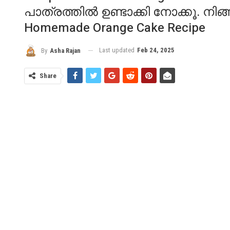
പാത്രത്തിൽ ഉണ്ടാക്കി നോക്കൂ. നി
Homemade Orange Cake Recipe
Last updated
Feb 24, 2025
By
Asha Rajan
Share