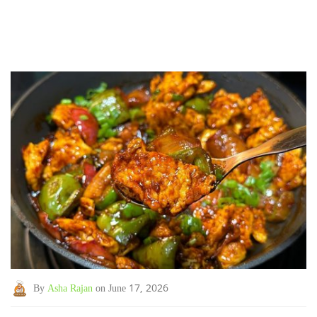
By
Asha Rajan
on June 17, 2026