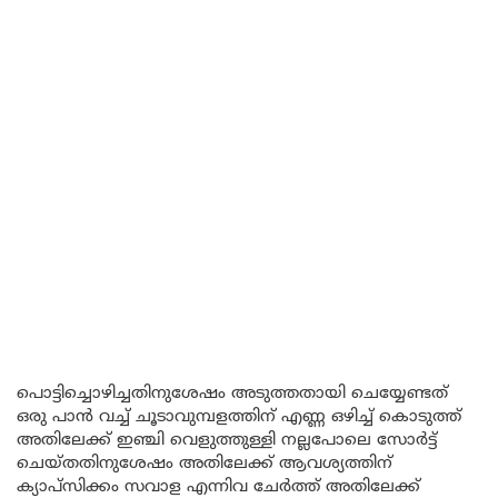
പൊട്ടിച്ചൊഴിച്ചതിനുശേഷം അടുത്തതായി ചെയ്യേണ്ടത്
ഒരു പാൻ വച്ച് ചൂടാവുമ്പളത്തിന് എണ്ണ ഒഴിച്ച് കൊടുത്ത്
അതിലേക്ക് ഇഞ്ചി വെളുത്തുള്ളി നല്ലപോലെ സോർട്ട്
ചെയ്തതിനുശേഷം അതിലേക്ക് ആവശ്യത്തിന്
ക്യാപ്സിക്കം സവാള എന്നിവ ചേർത്ത് അതിലേക്ക്