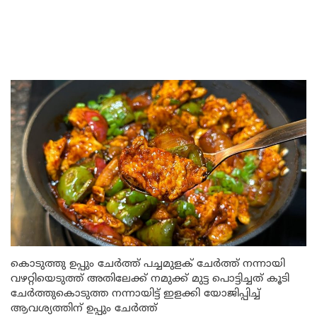
കൊടുത്തു ഉപ്പും ചേർത്ത് പച്ചമുളക് ചേർത്ത് നന്നായി
വഴറ്റിയെടുത്ത് അതിലേക്ക് നമുക്ക് മുട്ട പൊട്ടിച്ചത് കൂടി
ചേർത്തുകൊടുത്ത നന്നായിട്ട് ഇളക്കി യോജിപ്പിച്ച്
ആവശ്യത്തിന് ഉപ്പും ചേർത്ത്