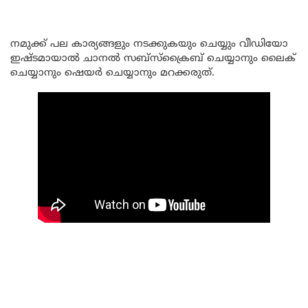
നമുക്ക് പല കാര്യങ്ങളും നടക്കുകയും ചെയ്യും വീഡിയോ
ഇഷ്ടമായാൽ ചാനൽ സബ്സ്ക്രൈബ് ചെയ്യാനും ലൈക്
ചെയ്യാനും ഷെയർ ചെയ്യാനും മറക്കരുത്.