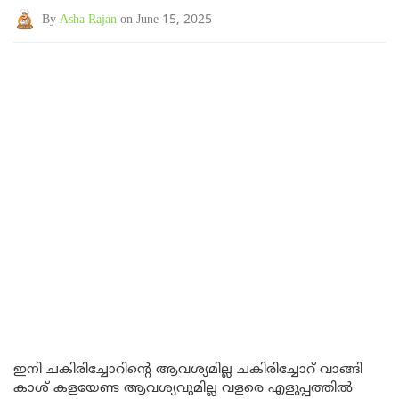
By
Asha Rajan
on June 15, 2025
ഇനി ചകിരിച്ചോറിന്റെ ആവശ്യമില്ല ചകിരിച്ചോറ് വാങ്ങി
കാശ് കളയേണ്ട ആവശ്യവുമില്ല വളരെ എളുപ്പത്തിൽ