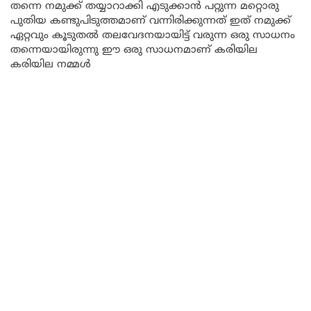
തന്നെ നമുക്ക് തയ്യാറാക്കി എടുക്കാൻ പറ്റുന്ന മറ്റൊരു
പുതിയ കണ്ടുപിടുത്തമാണ് വന്നിരിക്കുന്നത് ഇത് നമുക്ക്
ഏറ്റവും കൂടുതൽ തലവേദനയായിട്ട് വരുന്ന ഒരു സാധനം
തന്നെയായിരുന്നു ഈ ഒരു സാധനമാണ് കരിയില
കരിയില നമ്മൾ