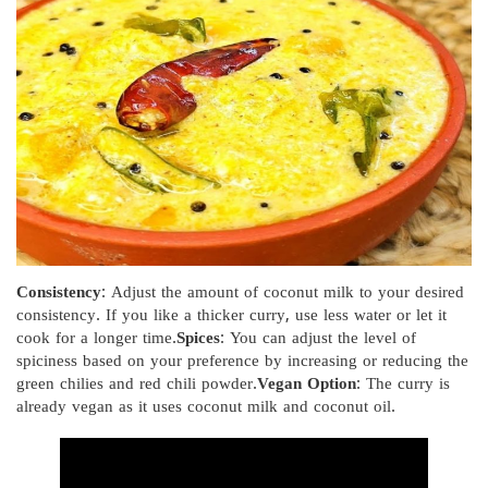
Consistency
: Adjust the amount of coconut milk to your desired
consistency. If you like a thicker curry, use less water or let it
cook for a longer time.
Spices
: You can adjust the level of
spiciness based on your preference by increasing or reducing the
green chilies and red chili powder.
Vegan Option
: The curry is
already vegan as it uses coconut milk and coconut oil.