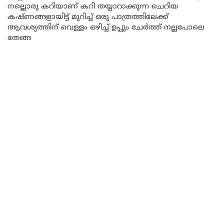
നല്ലൊരു കറിയാണ് കറി തയ്യാറാക്കുന്ന ചെറിയ
കഷ്ണങ്ങളായിട്ട് മുറിച്ച് ഒരു പാത്രത്തിലേക്ക്
ആവശ്യത്തിന് വെള്ളം ഒഴിച്ച് ഉപ്പും ചേർത്ത് നല്ലപോലെ
തേങ്ങ