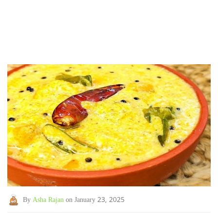
By
Asha Rajan
on January 23, 2025