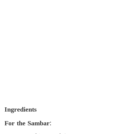
Ingredients
For the Sambar
: