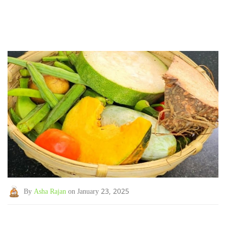
By
Asha Rajan
on January 23, 2025