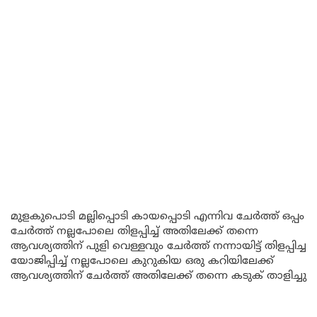
മുളകുപൊടി മല്ലിപ്പൊടി കായപ്പൊടി എന്നിവ ചേർത്ത് ഒപ്പം
ചേർത്ത് നല്ലപോലെ തിളപ്പിച്ച് അതിലേക്ക് തന്നെ
ആവശ്യത്തിന് പുളി വെള്ളവും ചേർത്ത് നന്നായിട്ട് തിളപ്പിച്ച
യോജിപ്പിച്ച് നല്ലപോലെ കുറുകിയ ഒരു കറിയിലേക്ക്
ആവശ്യത്തിന് ചേർത്ത് അതിലേക്ക് തന്നെ കടുക് താളിച്ചു