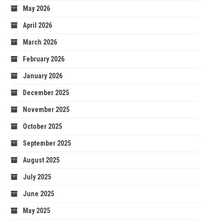
May 2026
April 2026
March 2026
February 2026
January 2026
December 2025
November 2025
October 2025
September 2025
August 2025
July 2025
June 2025
May 2025