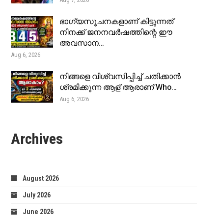
ഭാഗ്യസൂചനകളാണ് കിട്ടുന്നത്
നിനക്ക് ജനനവർഷത്തിന്റെ ഈ
അവസാന…
Aug 6, 2026
നിങ്ങളെ വിശ്വസിപ്പിച്ച് ചതിക്കാൻ
ശ്രമിക്കുന്ന ആള് ആരാണ് Who…
Aug 6, 2026
Archives
August 2026
July 2026
June 2026