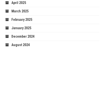
April 2025
March 2025
February 2025
January 2025
December 2024
August 2024