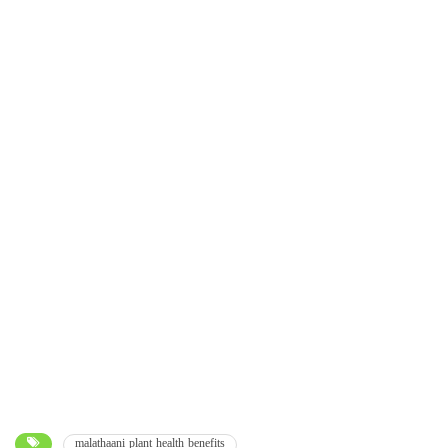
malathaani plant health benefits