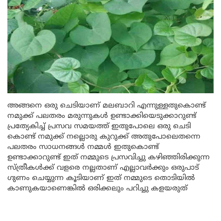
അങ്ങനെ ഒരു ചെടിയാണ് മലബാറി എന്നുള്ളതുകൊണ്ട്
നമുക്ക് പലതരം മരുന്നുകൾ ഉണ്ടാക്കിയെടുക്കാറുണ്ട്
പ്രത്യേകിച്ച് പ്രസവ സമയത്ത് ഇതുപോലെ ഒരു ചെടി
കൊണ്ട് നമുക്ക് നല്ലൊരു കുറുക്ക് അതുപോലെതന്നെ
പലതരം സാധനങ്ങൾ നമ്മൾ ഇതുകൊണ്ട്
ഉണ്ടാക്കാറുണ്ട് ഇത് നമ്മുടെ പ്രസവിച്ചു കഴിഞ്ഞിരിക്കുന്ന
സ്ത്രീകൾക്ക് വളരെ നല്ലതാണ് എല്ലാവർക്കും ഒരുപാട്
ഗുണം ചെയ്യുന്ന കൂടിയാണ് ഇത് നമ്മുടെ തൊടിയിൽ
കാണുകയാണെങ്കിൽ ഒരിക്കലും പറിച്ചു കളയരുത്