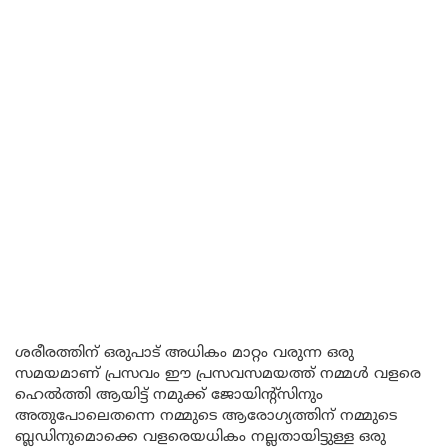
ശരീരത്തിന് ഒരുപാട് അധികം മാറ്റം വരുന്ന ഒരു
സമയമാണ് പ്രസവം ഈ പ്രസവസമയത്ത് നമ്മൾ വളരെ
ഹെൽത്തി ആയിട്ട് നമുക്ക് ജോയിന്റ്സിനും
അതുപോലെതന്നെ നമ്മുടെ ആരോഗ്യത്തിന് നമ്മുടെ
ബ്ലഡിനുമൊക്കെ വളരെയധികം നല്ലതായിട്ടുള്ള ഒരു