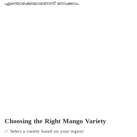
എന്തൊക്കെയാണെന്ന് നോക്കാം.
Choosing the Right Mango Variety
✅ Select a variety based on your region: