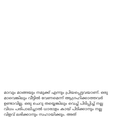
മാവും മാങ്ങയും നമുക്ക് എന്നും പ്രിയപ്പെട്ടവയാണ്. ഒരു
മാവെങ്കിലും വീട്ടിൽ വേണമെന്ന് ആഗ്രഹിക്കാത്തവർ
ഉണ്ടാവില്ല. ഒരു ചെറു തയ്യെങ്കിലും വെച്ച് പിടിപ്പിച്ച് നല്ല
വിധം പരിപാലിച്ചാൽ ധാരാളം കായ് പിടിക്കാനും നല്ല
വിളവ് ലഭിക്കാനും സഹായിക്കും. അത്