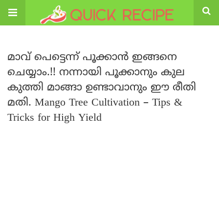
മാവ് പെട്ടെന്ന് പൂക്കാൻ ഇങ്ങനെ
ചെയ്യാം.!! നന്നായി പൂക്കാനും കുല
കുത്തി മാങ്ങാ ഉണ്ടാവാനും ഈ രീതി
മതി. Mango Tree Cultivation – Tips &
Tricks for High Yield