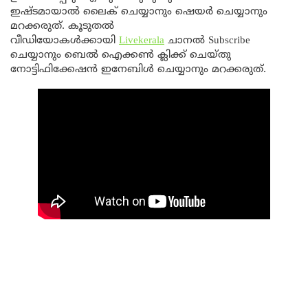
ഇഷ്ടമായാൽ ലൈക്‌ ചെയ്യാനും ഷെയർ ചെയ്യാനും
മറക്കരുത്. കൂടുതല്‍
വീഡിയോകള്‍ക്കായി
Livekerala
ചാനല്‍ Subscribe
ചെയ്യാനും ബെൽ ഐക്കൺ ക്ലിക്ക് ചെയ്തു
നോട്ടിഫിക്കേഷൻ ഇനേബിൾ ചെയ്യാനും മറക്കരുത്.