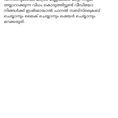
തയ്യാറാക്കുന്ന വിധം കൊടുത്തിട്ടുണ്ട് വീഡിയോ
നിങ്ങൾക്ക് ഇഷ്ടമായാൽ ചാനൽ സബ്സ്ക്രൈബ്
ചെയ്യാനും ലൈക് ചെയ്യാനും ഷെയർ ചെയ്യാനും
മറക്കരുത്.