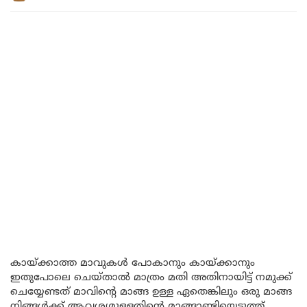
കായ്ക്കാത്ത മാവുകൾ പോകാനും കായ്ക്കാനും
ഇതുപോലെ ചെയ്താൽ മാത്രം മതി അതിനായിട്ട് നമുക്ക്
ചെയ്യേണ്ടത് മാവിന്റെ മാങ്ങ ഉള്ള ഏതെങ്കിലും ഒരു മാങ്ങ
നിങ്ങൾക്ക് ആവശ്യമുള്ളതിന്റെ മാങ്ങാണ്ടിയെടുത്ത്