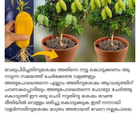
വേരുപിടിച്ചതിനുശേഷം അതിനെ നട്ടു കൊടുക്കണം ആ
നടുന്ന സമയത്ത് ചേർക്കേണ്ട വളങ്ങളും
അതുപോലെതന്നെ എല്ലാം അതിനുശേഷം ആവശ്യത്തിന്
ചാണകപ്പൊടിയും അതുപോലെതന്നെ ഫോട്ടോ ചേർത്തു
കൊടുത്ത് ഈ ഒരു ചെടി നട്ടതിനു ശേഷം വേണ്ട
രീതിയിൽ വെള്ളം ഒഴിച്ചു കൊടുക്കുക ഇത് നന്നായി
വളർന്നതിനുശേഷം മാത്രം അതായത് വേറെ നല്ലപോലെ