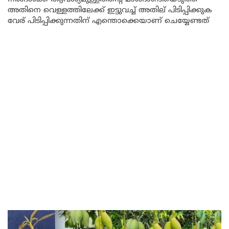
അതിനെ വെള്ളത്തിലേക്ക് ഇട്ടുവച്ച് അതില് പിടിപ്പിക്കുക
വേര് പിടിപ്പിക്കുന്നതിന് എന്തൊക്കെയാണ് ചെയ്യേണ്ടത്