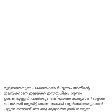
മുള്ളാത്തയുടെ പഴത്തെക്കാൾ ഗുണം അതിന്റെ
ഇലയ്ക്കാണ് ഇലയ്ക്ക് ഇത്രയധികം ഗുണം
ഉണ്ടെന്നുള്ളത് പലർക്കും അറിയാത്ത കാര്യമാണ് വളരെ
ഹെൽത്തി ആയിട്ട് തന്നെ നമുക്ക് വളർത്തിയെടുക്കാൻ
പറ്റുന്ന ഒന്നാണ് ഈ ഒരു മുള്ളാത്ത ഇത് നമ്മുടെ