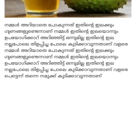
നമ്മൾ അറിയാതെ പോകുന്നത് ഇതിന്റെ ഇലക്കും
ഗുണങ്ങളുണ്ടെന്നാണ് നമ്മൾ ഇതിന്റെ ഇലയൊന്നും
ഉപയോഗിക്കാറ് അറിഞ്ഞിട്ട് ഒന്നുമില്ല ഇതിന്റെ ഇല
നല്ലപോലെ തിളപ്പിച്ച പോലെ കുടിക്കാവുന്നതാണ് വളരെ
നമ്മൾ അറിയാതെ പോകുന്നത് ഇതിന്റെ ഇലക്കും
ഗുണങ്ങളുണ്ടെന്നാണ് നമ്മൾ ഇതിന്റെ ഇലയൊന്നും
ഉപയോഗിക്കാറ് അറിഞ്ഞിട്ട് ഒന്നുമില്ല ഇതിന്റെ ഇല
നല്ലപോലെ തിളപ്പിച്ച പോലെ കുടിക്കാവുന്നതാണ് വളരെ
പെട്ടെന്ന് തന്നെ നമുക്ക് കുടിക്കാവുന്നതാണ്