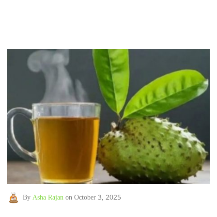
By
Asha Rajan
on October 3, 2025