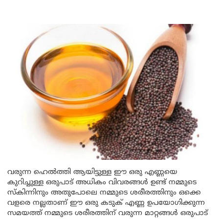
വരുന്ന ഹെൽത്തി ആയിട്ടുള്ള ഈ ഒരു എണ്ണയെ
കുറിച്ചുള്ള ഒരുപാട് അധികം വിവരങ്ങൾ ഉണ്ട് നമ്മുടെ
സ്കിന്നിനും അതുപോലെ നമ്മുടെ ശരീരത്തിനും ഒക്കെ
വളരെ നല്ലതാണ് ഈ ഒരു കടുക് എണ്ണ ഉപയോഗിക്കുന്ന
സമയത്ത് നമ്മുടെ ശരീരത്തിന് വരുന്ന മാറ്റങ്ങൾ ഒരുപാട്